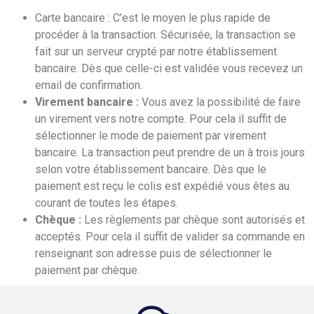
Carte bancaire : C’est le moyen le plus rapide de
procéder à la transaction. Sécurisée, la transaction se
fait sur un serveur crypté par notre établissement
bancaire. Dès que celle-ci est validée vous recevez un
email de confirmation.
Virement bancaire :
Vous avez la possibilité de faire
un virement vers notre compte. Pour cela il suffit de
sélectionner le mode de paiement par virement
bancaire. La transaction peut prendre de un à trois jours
selon votre établissement bancaire. Dès que le
paiement est reçu le colis est expédié vous êtes au
courant de toutes les étapes.
Chèque :
Les règlements par chèque sont autorisés et
acceptés. Pour cela il suffit de valider sa commande en
renseignant son adresse puis de sélectionner le
paiement par chèque.