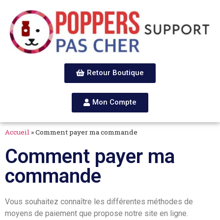
Retour Boutique
Mon Compte
Accueil
»
Comment payer ma commande
Comment payer ma
commande
Vous souhaitez connaître les différentes méthodes de
moyens de paiement que propose notre site en ligne.