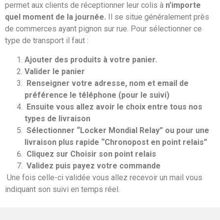
permet aux clients de réceptionner leur colis à
n’importe
quel moment de la journée.
Il se situe généralement près
de commerces ayant pignon sur rue. Pour sélectionner ce
type de transport il faut :
Ajouter des produits à votre panier.
Valider le panier
Renseigner votre adresse, nom et email de
préférence le téléphone (pour le suivi)
Ensuite vous allez avoir le choix entre tous nos
types de livraison
Sélectionner “Locker Mondial Relay” ou pour une
livraison plus rapide “Chronopost en point relais”
Cliquez sur Choisir son point relais
Validez puis payez votre commande
Une fois celle-ci validée vous allez recevoir un mail vous
indiquant son suivi en temps réel.