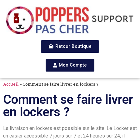
Retour Boutique
Mon Compte
Accueil
»
Comment se faire livrer en lockers ?
Comment se faire livrer
en lockers ?
La livraison en lockers est possible sur le site. Le Locker est
un casier accessible 7 jours sur 7 et 24 heures sur 24, il