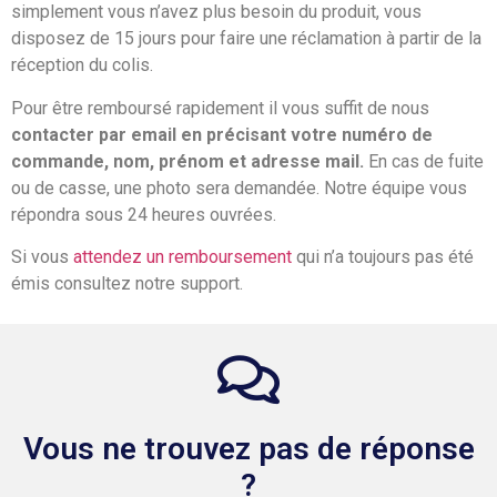
simplement vous n’avez plus besoin du produit, vous
disposez de 15 jours pour faire une réclamation à partir de la
réception du colis.
Pour être remboursé rapidement il vous suffit de nous
contacter par email en précisant votre numéro de
commande, nom, prénom et adresse mail.
En cas de fuite
ou de casse, une photo sera demandée. Notre équipe vous
répondra sous 24 heures ouvrées.
Si vous
attendez un remboursement
qui n’a toujours pas été
émis consultez notre support.
Vous ne trouvez pas de réponse
?