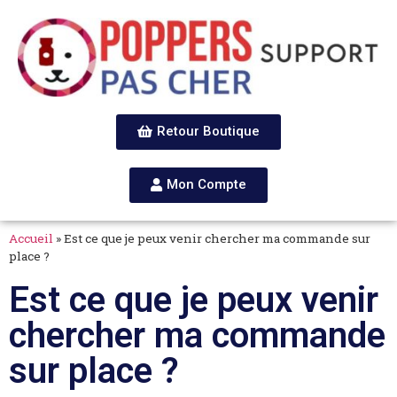
Retour Boutique
Mon Compte
Accueil
»
Est ce que je peux venir chercher ma commande sur
place ?
Est ce que je peux venir
chercher ma commande
sur place ?