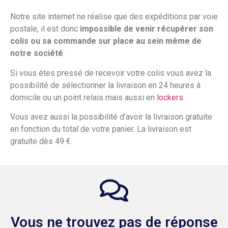
Notre site internet ne réalise que des expéditions par voie
postale, il est donc
impossible de venir récupérer son
colis ou sa commande sur place au sein même de
notre société
.
Si vous êtes pressé de recevoir votre colis vous avez la
possibilité de sélectionner la livraison en 24 heures à
domicile ou un point relais mais aussi en
lockers
.
Vous avez aussi la possibilité d’avoir la livraison gratuite
en fonction du total de votre panier. La livraison est
gratuite dès 49 €.
Vous ne trouvez pas de réponse